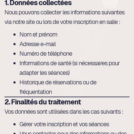
1. Données collectées
Nous pouvons collecter les informations suivantes
via notre site ou lors de votre inscription en salle :
Nom et prénom
Adresse e-mail
Numéro de téléphone
Informations de santé (si nécessaires pour
adapter les séances)
Historique de réservations ou de
fréquentation
2. Finalités du traitement
Vos données sont utilisées dans les cas suivants :
Gérer votre inscription et vos séances
Vous contacter pour des informations ou des