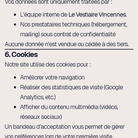
Vos données sont uniquement traitées par :
L’équipe interne de
Le Vestiaire Vincennes
.
Nos prestataires techniques (hébergement,
mailing) sous contrat de confidentialité
Aucune donnée n’est vendue ou cédée à des tiers.
6. Cookies
Notre site utilise des cookies pour :
Améliorer votre navigation
Réaliser des statistiques de visite (Google
Analytics, etc.)
Afficher du contenu multimédia (vidéos,
réseaux sociaux)
Un bandeau d’acceptation vous permet de gérer
vos préférences lors de votre première visite.