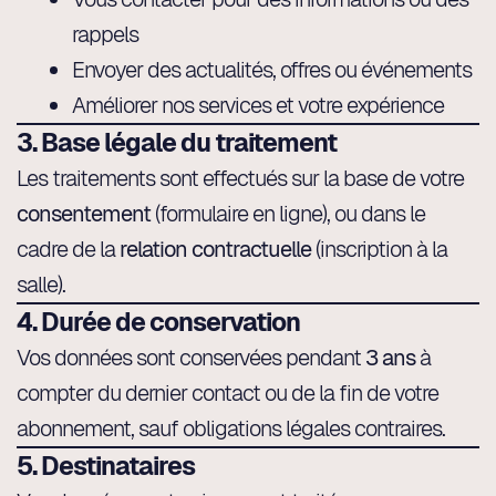
rappels
Envoyer des actualités, offres ou événements
Améliorer nos services et votre expérience
3. Base légale du traitement
Les traitements sont effectués sur la base de votre
consentement
(formulaire en ligne), ou dans le
cadre de la
relation contractuelle
(inscription à la
salle).
4. Durée de conservation
Vos données sont conservées pendant
3 ans
à
compter du dernier contact ou de la fin de votre
abonnement, sauf obligations légales contraires.
5. Destinataires