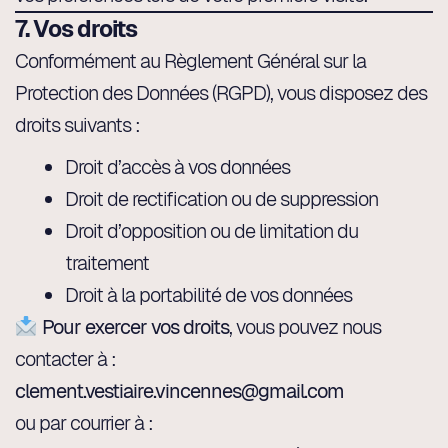
7. Vos droits
Conformément au Règlement Général sur la
Protection des Données (RGPD), vous disposez des
droits suivants :
Droit d’accès à vos données
Droit de rectification ou de suppression
Droit d’opposition ou de limitation du
traitement
Droit à la portabilité de vos données
Pour exercer vos droits
, vous pouvez nous
contacter à :
clement.vestiaire.vincennes@gmail.com
ou par courrier à :