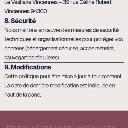
Le Vestiaire Vincennes – 39 rue Céline Robert,
Vincennes 94300
8. Sécurité
Nous mettons en œuvre des
mesures de sécurité
techniques et organisationnelles
pour protéger vos
données (hébergement sécurisé, accès restreint,
sauvegardes régulières).
9. Modifications
Cette politique peut être mise à jour à tout moment.
La date de dernière modification est indiquée en
haut de la page.