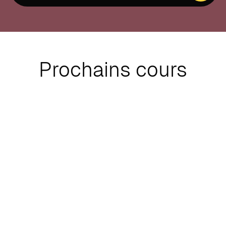
Prochains cours