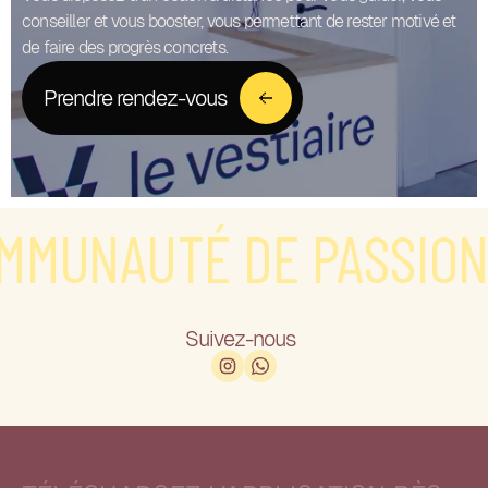
conseiller et vous booster, vous permettant de rester motivé et
de faire des progrès concrets.
Prendre rendez-vous
MUNAUTÉ DE PASSIONN
Suivez-nous