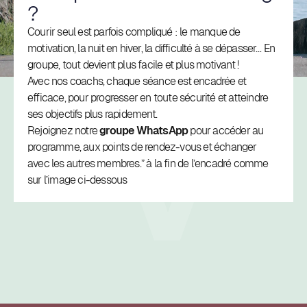
?
Courir seul est parfois compliqué : le manque de
motivation, la nuit en hiver, la difficulté à se dépasser… En
groupe, tout devient plus facile et plus motivant !
Avec nos coachs, chaque séance est encadrée et
efficace, pour progresser en toute sécurité et atteindre
ses objectifs plus rapidement.
Rejoignez notre
groupe WhatsApp
pour accéder au
programme, aux points de rendez-vous et échanger
avec les autres membres.” à la fin de l’encadré comme
sur l’image ci-dessous