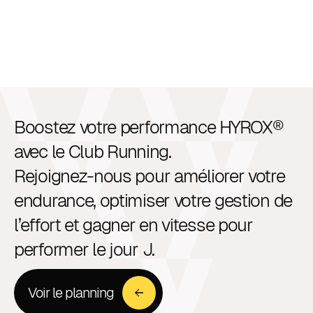
Boostez votre performance HYROX®
avec le Club Running.
Rejoignez-nous pour améliorer votre
endurance, optimiser votre gestion de
l’effort et gagner en vitesse pour
performer le jour J.
Voir le planning