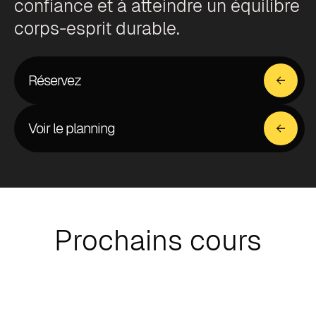
confiance et à atteindre un équilibre
corps-esprit durable.
Réservez
Voir le planning
Prochains cours