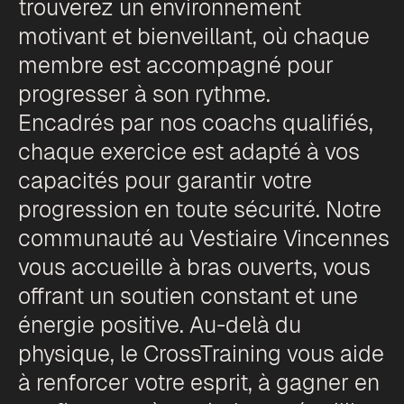
trouverez un environnement
motivant et bienveillant, où chaque
membre est accompagné pour
progresser à son rythme.
Encadrés par nos coachs qualifiés,
chaque exercice est adapté à vos
capacités pour garantir votre
progression en toute sécurité. Notre
communauté au Vestiaire Vincennes
vous accueille à bras ouverts, vous
offrant un soutien constant et une
énergie positive. Au-delà du
physique, le CrossTraining vous aide
à renforcer votre esprit, à gagner en