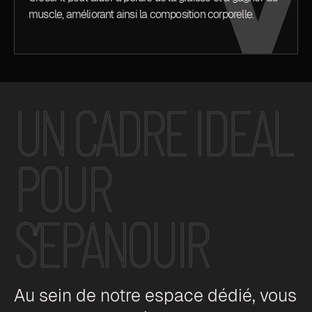
muscle, améliorant ainsi la composition corporelle.
UN CADRE IDEAL
POUR
S’EPANOUIR
Au sein de notre espace dédié, vous