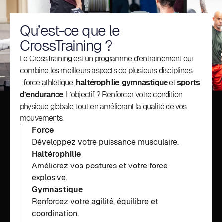
Qu’est-ce que le
CrossTraining ?
Le CrossTraining est un programme d’entraînement qui
combine les meilleurs aspects de plusieurs disciplines
: force athlétique,
haltérophilie
,
gymnastique
et
sports
d’endurance
. L’objectif ? Renforcer votre condition
physique globale tout en améliorant la qualité de vos
mouvements.
Force
Développez votre puissance musculaire.
Haltérophilie
Améliorez vos postures et votre force
explosive.
Gymnastique
Renforcez votre agilité, équilibre et
coordination.