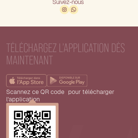
Suivez-nous
TÉLÉCHARGEZ L’APPLICATION DÈS
MAINTENANT
Scannez ce QR code pour télécharger
l'application