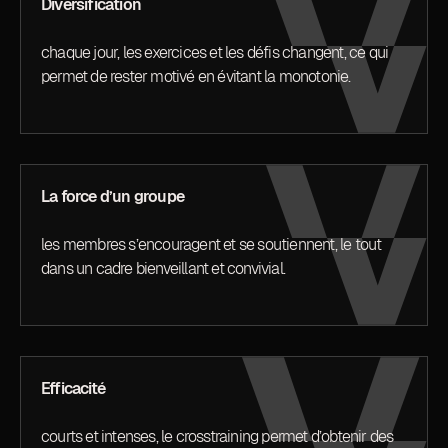
Diversification
chaque jour, les exercices et les défis changent, ce qui
permet de rester motivé en évitant la monotonie.
La force d’un groupe
les membres s’encouragent et se soutiennent, le tout
dans un cadre bienveillant et convivial.
Efficacité
courts et intenses, le crosstraining permet d’obtenir des