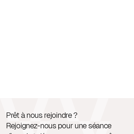
Prêt à nous rejoindre ?
Rejoignez-nous pour une séance